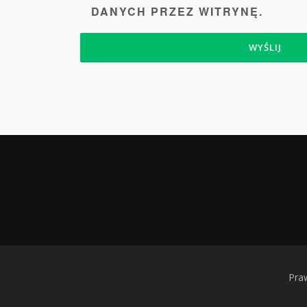
DANYCH PRZEZ WITRYNĘ.
Pra