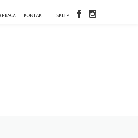
ŁPRACA
KONTAKT
E-SKLEP