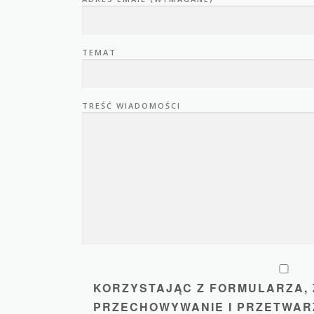
TEMAT
TREŚĆ WIADOMOŚCI
KORZYSTAJĄC Z FORMULARZA, 
PRZECHOWYWANIE I PRZETWAR